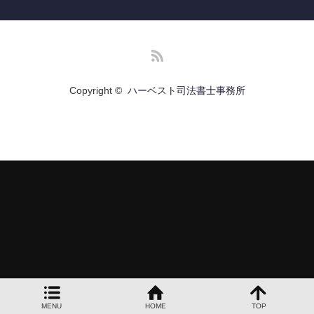
お問い合わせ
RSS
Copyright ©
ハーベスト司法書士事務所
MENU
HOME
TOP