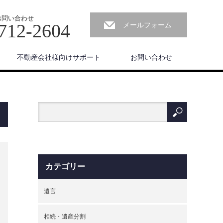
お問い合わせ
712-2604
メールフォーム
不動産会社様向けサポート
お問い合わせ
カテゴリー
遺言
相続・遺産分割