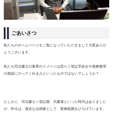
お問い合わせ
ごあいさつ
私たちのホームページをご覧になっていただきまして大変ありが
とうございます。
私たち司法書士の業界のイメージは恐らく登記手続きや債務整理
の相談にのってくれる人といったものではないでしょうか？
たしかに、司法書士＝登記屋、代書屋といった時代はありました
が、昨今は、身近な法律家として、業務範囲をひろげています。