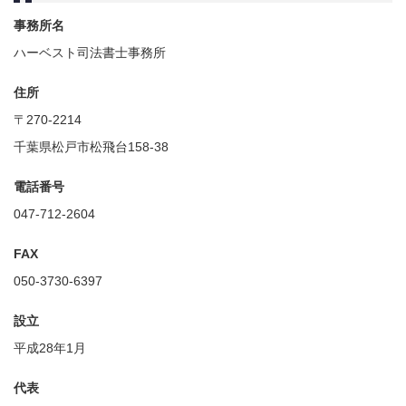
事務所名
ハーベスト司法書士事務所
住所
〒270-2214
千葉県松戸市松飛台158-38
電話番号
047-712-2604
FAX
050-3730-6397
設立
平成28年1月
代表