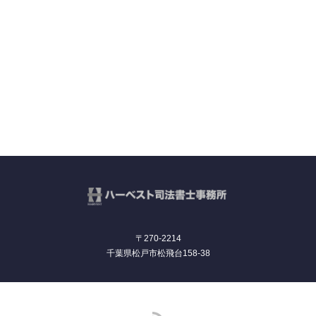
〒270-2214
千葉県松戸市松飛台158-38
RSS