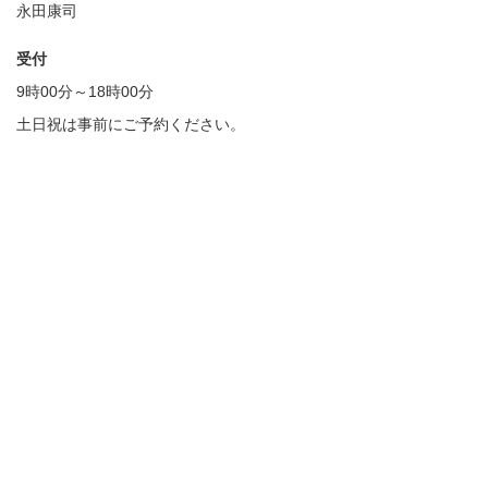
永田康司
受付
9時00分～18時00分
土日祝は事前にご予約ください。