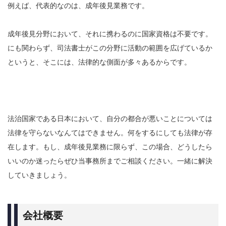
例えば、代表的なのは、成年後見業務です。
成年後見分野において、それに携わるのに国家資格は不要です。
にも関わらず、司法書士がこの分野に活動の範囲を広げているか
というと、そこには、法律的な側面が多々あるからです。
法治国家である日本において、自分の都合が悪いことについては
法律を守らないなんてはできません。何をするにしても法律が存
在します。もし、成年後見業務に限らず、この場合、どうしたら
いいのか迷ったらぜひ当事務所までご相談ください。一緒に解決
していきましょう。
会社概要