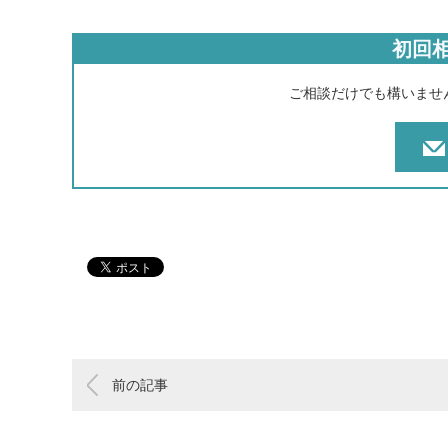
初回
ご相談だけでも構いませ
前の記事