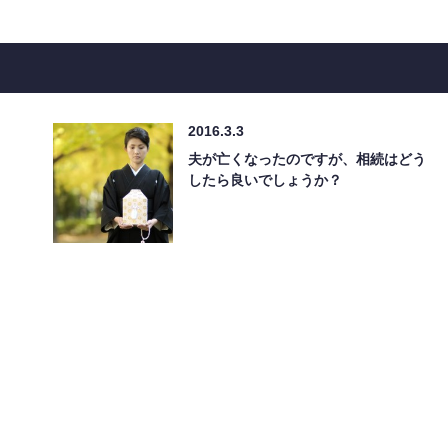
2016.3.3
夫が亡くなったのですが、相続はどう
したら良いでしょうか？