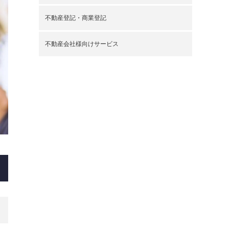
不動産登記・商業登記
不動産会社様向けサービス