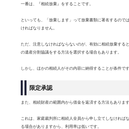
一番は、『相続放棄』をすることです。
といっても、「放棄します」って放棄書類に署名するので
ければなりません。
ただ、注意しなければならないのが、有効に相続放棄する
の遺産分割協議をする方法を選択する場合もあります。
しかし、ほかの相続人がその内容に納得することが条件で
限定承認
また、相続財産の範囲内から借金を返済する方法もありま
これは、家庭裁判所に相続人全員から申し立てしなければ
る場合がありますから、利用率は低いです。