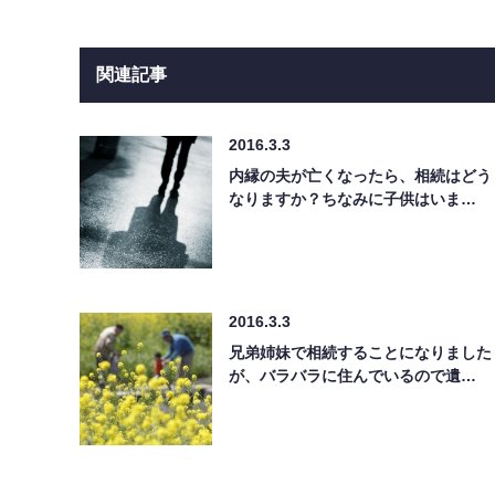
関連記事
2016.3.3
内縁の夫が亡くなったら、相続はどう
なりますか？ちなみに子供はいま…
2016.3.3
兄弟姉妹で相続することになりました
が、バラバラに住んでいるので遺…