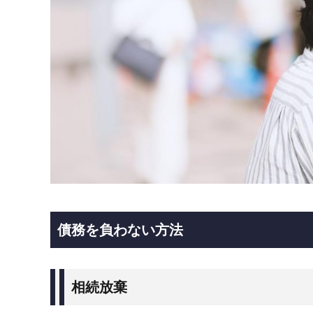
債務を負わない方法
相続放棄