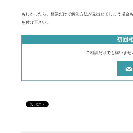
もしかしたら、相談だけで解決方法が見出せてしまう場合
を付け下さい。
初回
ご相談だけでも構いませ