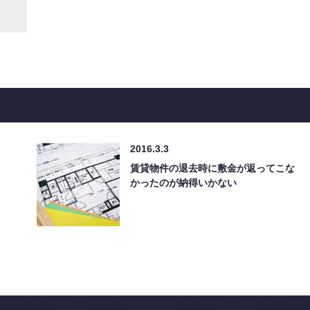
2016.3.3
賃貸物件の退去時に敷金が返ってこな
かったのが納得いかない