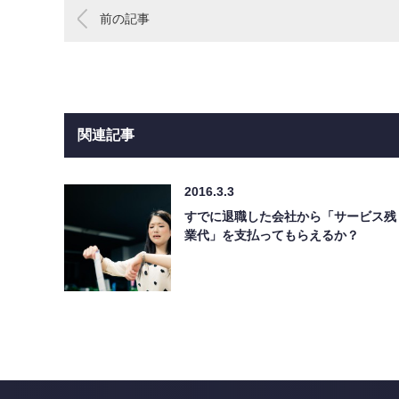
前の記事
関連記事
2016.3.3
すでに退職した会社から「サービス残
業代」を支払ってもらえるか？